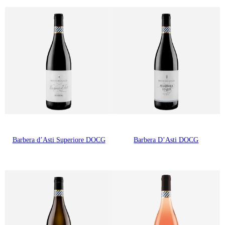
Barbera d’Asti Superiore DOCG
Barbera D’Asti DOCG