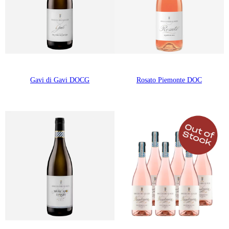
Gavi di Gavi DOCG
Rosato Piemonte DOC