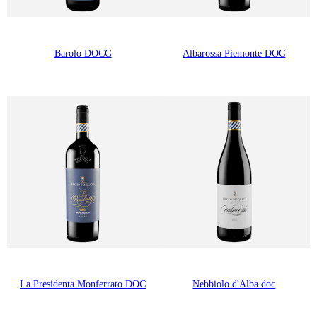
Barolo DOCG
Albarossa Piemonte DOC
La Presidenta Monferrato DOC
Nebbiolo d'Alba doc