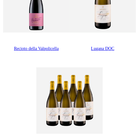
Recioto della Valpolicella
Lugana DOC