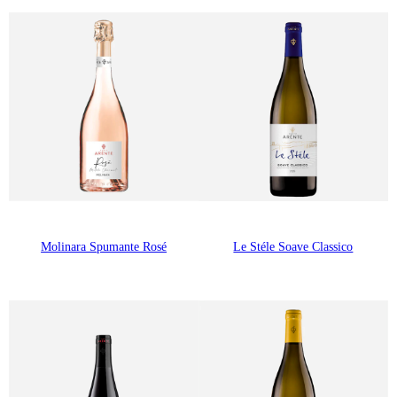
Molinara Spumante Rosé
Le Stéle Soave Classico