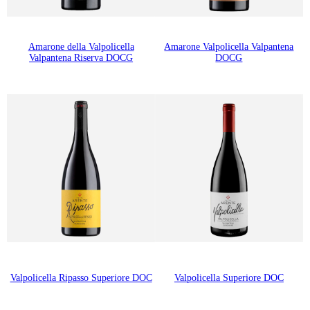
Amarone della Valpolicella
Amarone Valpolicella Valpantena
Valpantena Riserva DOCG
DOCG
Valpolicella Ripasso Superiore DOC
Valpolicella Superiore DOC