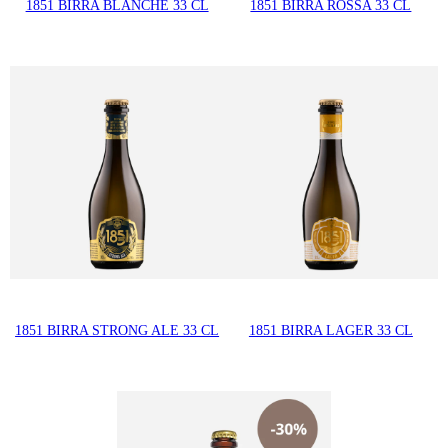
1851 BIRRA BLANCHE 33 CL
1851 BIRRA ROSSA 33 CL
1851 BIRRA STRONG ALE 33 CL
1851 BIRRA LAGER 33 CL