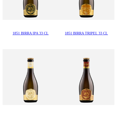
1851 BIRRA IPA 33 CL
1851 BIRRA TRIPEL 33 CL