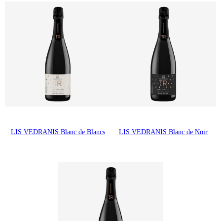
LIS VEDRANIS Blanc de Blancs
LIS VEDRANIS Blanc de Noir