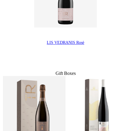
LIS VEDRANIS Rosè
Gift Boxes