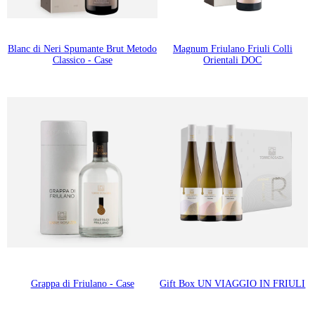
Blanc di Neri Spumante Brut Metodo
Magnum Friulano Friuli Colli
Classico - Case
Orientali DOC
Grappa di Friulano - Case
Gift Box UN VIAGGIO IN FRIULI