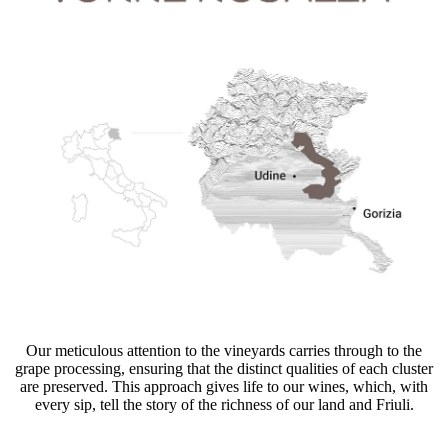
Our meticulous attention to the vineyards carries through to the
grape processing, ensuring that the distinct qualities of each cluster
are preserved. This approach gives life to our wines, which, with
every sip, tell the story of the richness of our land and Friuli.