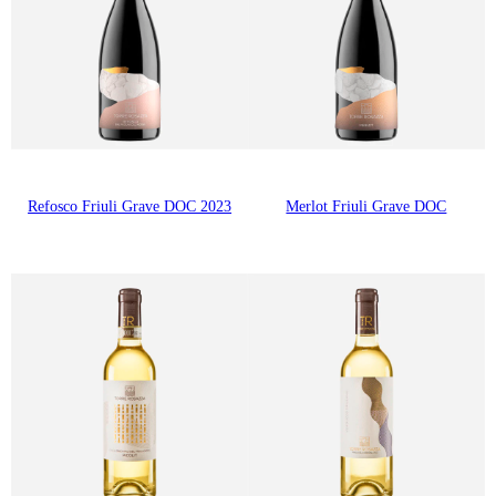
Refosco Friuli Grave DOC 2023
Merlot Friuli Grave DOC