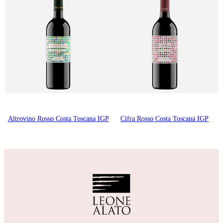
Altrovino Rosso Costa Toscana IGP
Cifra Rosso Costa Toscana IGP