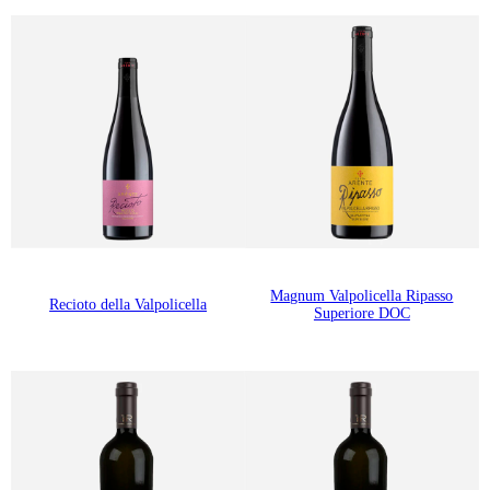
Magnum Valpolicella Ripasso
Recioto della Valpolicella
Superiore DOC