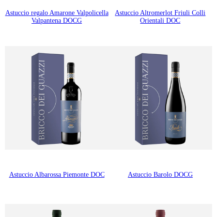
Astuccio regalo Amarone Valpolicella
Astuccio Altromerlot Friuli Colli
Valpantena DOCG
Orientali DOC
Astuccio Albarossa Piemonte DOC
Astuccio Barolo DOCG