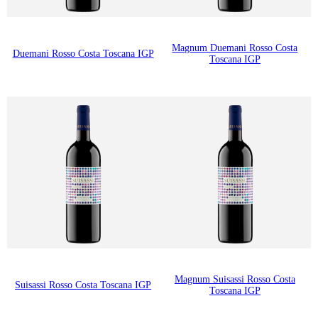
Magnum Duemani Rosso Costa
Duemani Rosso Costa Toscana IGP
Toscana IGP
Magnum Suisassi Rosso Costa
Suisassi Rosso Costa Toscana IGP
Toscana IGP