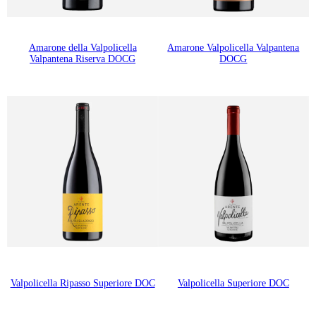
Amarone della Valpolicella
Amarone Valpolicella Valpantena
Valpantena Riserva DOCG
DOCG
Valpolicella Ripasso Superiore DOC
Valpolicella Superiore DOC