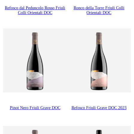
Refosco dal Peduncolo Rosso Friuli
Ronco della Torre Friuli Colli
Colli Orientali DOC
Orientali DOC
Pinot Nero Friuli Grave DOC
Refosco Friuli Grave DOC 2023