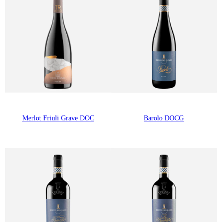
Merlot Friuli Grave DOC
Barolo DOCG