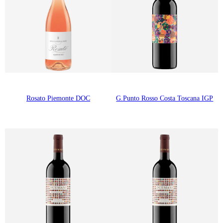
Rosato Piemonte DOC
G.Punto Rosso Costa Toscana IGP