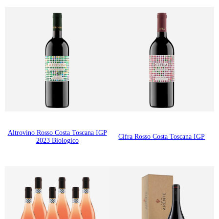
Altrovino Rosso Costa Toscana IGP
Cifra Rosso Costa Toscana IGP
2023 Biologico