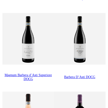
Magnum Barbera d’Asti Superiore
Barbera D’Asti DOCG
DOCG