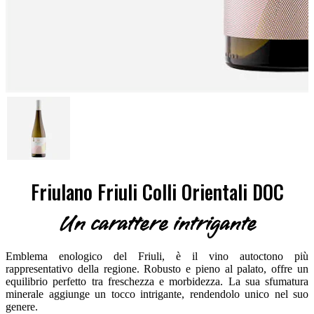
Friulano Friuli Colli Orientali DOC
Un carattere intrigante
Emblema enologico del Friuli, è il vino autoctono più
rappresentativo della regione. Robusto e pieno al palato, offre un
equilibrio perfetto tra freschezza e morbidezza. La sua sfumatura
minerale aggiunge un tocco intrigante, rendendolo unico nel suo
genere.