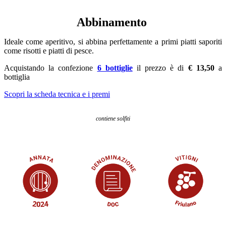
Abbinamento
Ideale come aperitivo, si abbina perfettamente a primi piatti saporiti
come risotti e piatti di pesce.
Acquistando la confezione
6 bottiglie
il prezzo è di
€ 13,50
a
bottiglia
Scopri la scheda tecnica e i premi
contiene solfiti