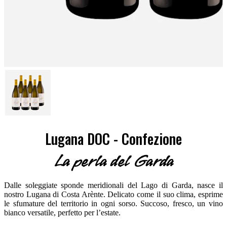
Lugana DOC - Confezione
La perla del Garda
Dalle soleggiate sponde meridionali del Lago di Garda, nasce il
nostro Lugana di Costa Arènte. Delicato come il suo clima, esprime
le sfumature del territorio in ogni sorso. Succoso, fresco, un vino
bianco versatile, perfetto per l’estate.