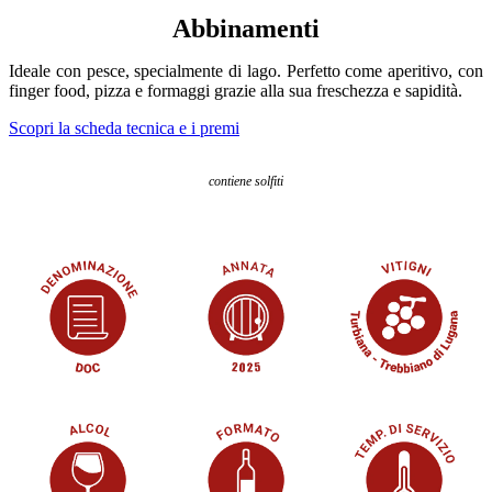
Abbinamenti
Ideale con pesce, specialmente di lago. Perfetto come aperitivo, con
finger food, pizza e formaggi grazie alla sua freschezza e sapidità.
Scopri la scheda tecnica e i premi
contiene solfiti