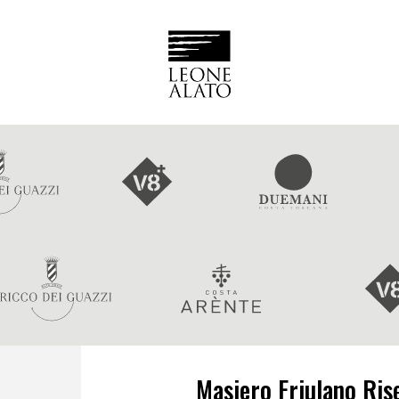
Masiero Friulano Rise