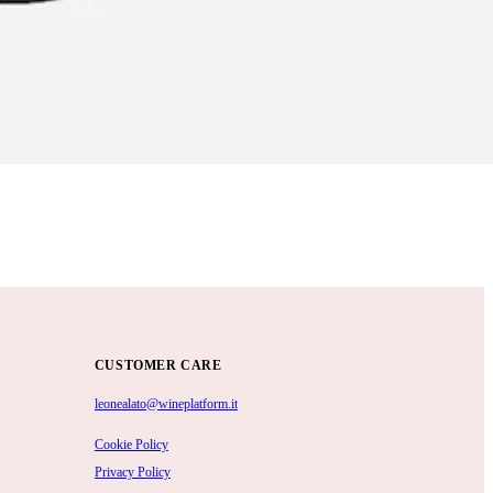
CUSTOMER CARE
leonealato@wineplatform.it
Cookie Policy
Privacy Policy