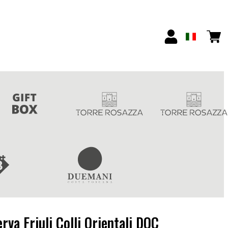
rva Friuli Colli Orientali DOC