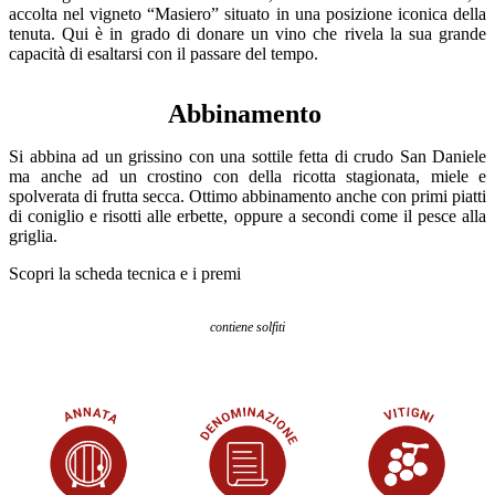
accolta nel vigneto “Masiero” situato in una posizione iconica della
tenuta. Qui è in grado di donare un vino che rivela la sua grande
capacità di esaltarsi con il passare del tempo.
Abbinamento
Si abbina ad un grissino con una sottile fetta di crudo San Daniele
ma anche ad un crostino con della ricotta stagionata, miele e
spolverata di frutta secca. Ottimo abbinamento anche con primi piatti
di coniglio e risotti alle erbette, oppure a secondi come il pesce alla
griglia.
Scopri la scheda tecnica e i premi
contiene solfiti