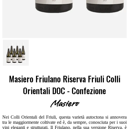
Masiero Friulano Riserva Friuli Colli
Orientali DOC - Confezione
Masiero
Nei Colli Orientali del Friuli, questa varietà autoctona si annovera
tra le maggiormente coltivate ed è, da sempre, conosciuta per i suoi
vini eleganti e strutturati. Il Friulano, nella sua versione Riserva, è