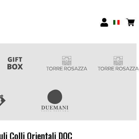
li Colli Orientali DOC