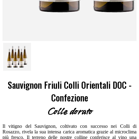
Sauvignon Friuli Colli Orientali DOC -
Confezione
Colle dorato
Il vitigno del Sauvignon, coltivato con successo nei Colli di
Rosazzo, rivela la sua intensa carica aromatica grazie al microclima
più fresco. Il terreno delle nostre colline conferisce al vino una