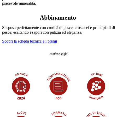
piacevole mineralità.
Abbinamento
Si sposa perfettamente con crudità di pesce, crostacei e primi piatti di
pesce, esaltando i sapori con pulizia ed eleganza.
Scopri la scheda tecnica e i premi
contiene solfiti